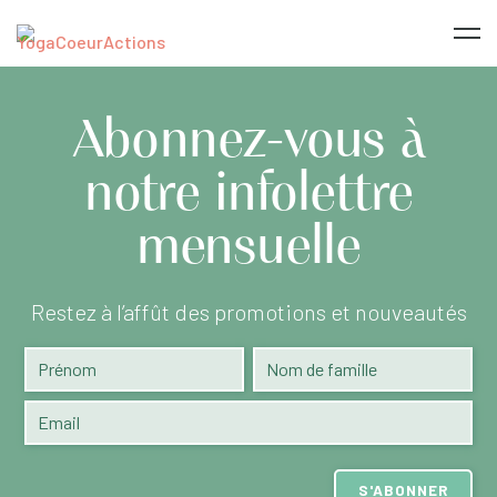
Abonnez-vous à
notre infolettre
mensuelle
Restez à l’affût des promotions et nouveautés