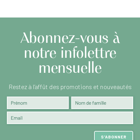
Abonnez-vous à
notre infolettre
mensuelle
Restez à l’affût des promotions et nouveautés