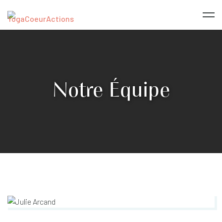
Notre Équipe