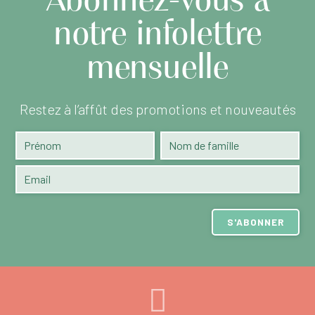
Abonnez-vous à
notre infolettre
mensuelle
Restez à l’affût des promotions et nouveautés